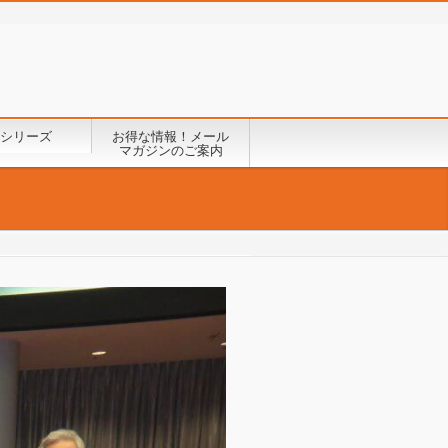
シリーズ
お得な情報！メール
マガジンのご案内