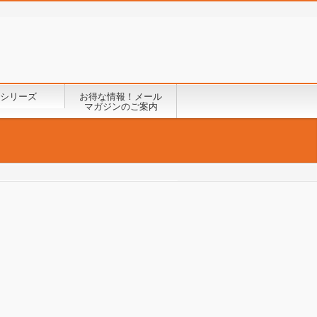
シリーズ
お得な情報！メール
マガジンのご案内