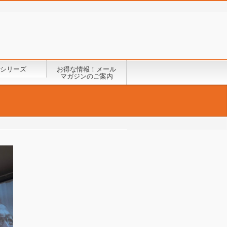
シリーズ
お得な情報！メール
マガジンのご案内