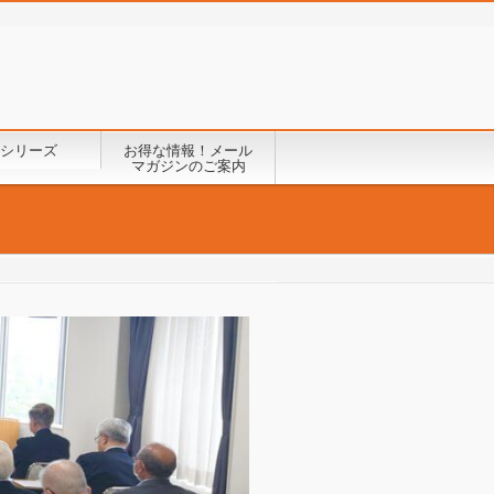
シリーズ
お得な情報！メール
マガジンのご案内