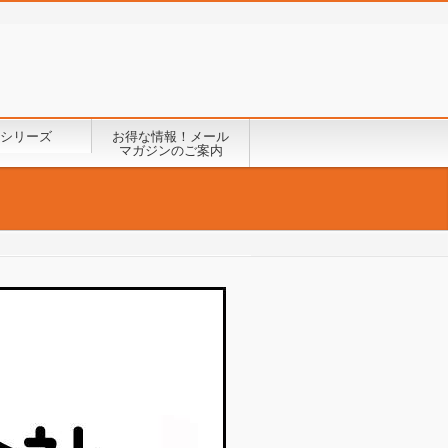
シリーズ
お得な情報！メール
マガジンのご案内