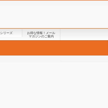
シリーズ
お得な情報！メール
マガジンのご案内