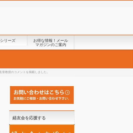
シリーズ
お得な情報！メール
マガジンのご案内
名誉教授のコメントを掲載しました。
経友会を応援する