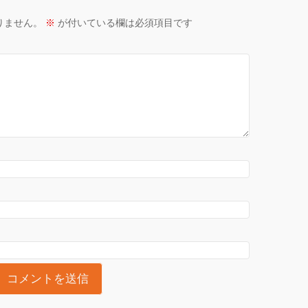
りません。
※
が付いている欄は必須項目です