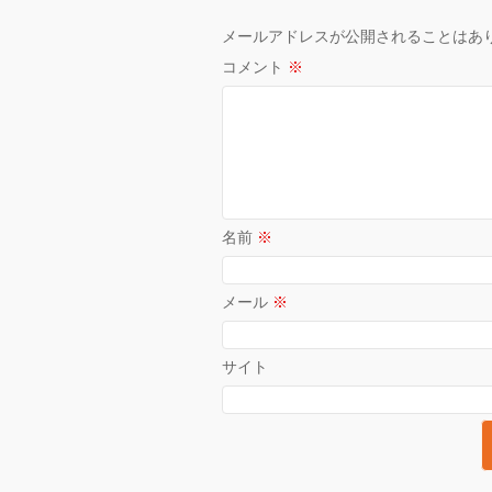
メールアドレスが公開されることはあ
コメント
※
名前
※
メール
※
サイト