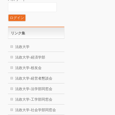
リンク集
法政大学
法政大学-経済学部
法政大学-校友会
法政大学-経営者懇談会
法政大学-法学部同窓会
法政大学-工学部同窓会
法政大学-社会学部同窓会