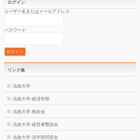
ログイン
ユーザー名またはメールアドレス
パスワード
リンク集
法政大学
法政大学-経済学部
法政大学-校友会
法政大学-経営者懇談会
法政大学-法学部同窓会