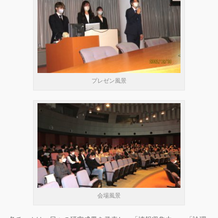
プレゼン風景
会場風景