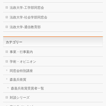
法政大学-工学部同窓会
法政大学-社会学部同窓会
法政大学-通信教育部
カテゴリー
事業・行事案内
学術・オピニオン
同窓会特別講座
森嘉兵衛賞
森嘉兵衛賞受賞者一覧
対談シリーズ