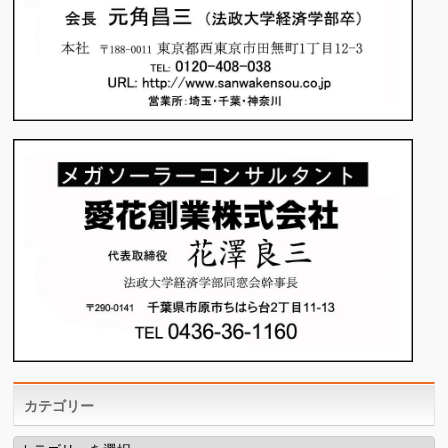
カテゴリー
カ