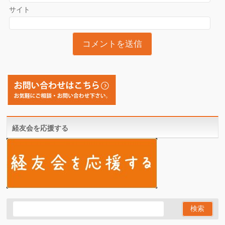
サイト
経友会を応援する