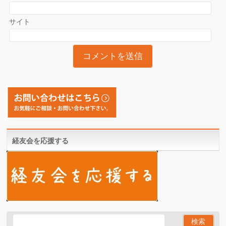
サイト
経友会を応援する