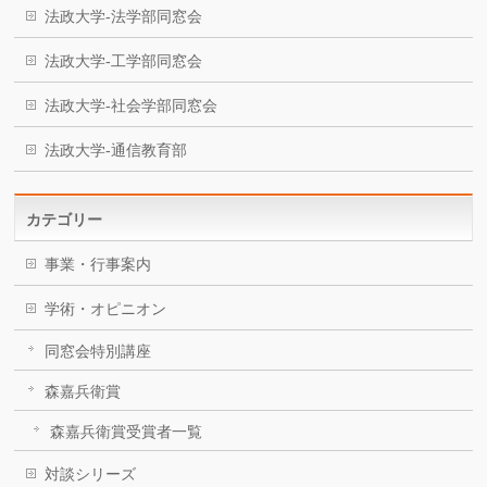
法政大学-法学部同窓会
法政大学-工学部同窓会
法政大学-社会学部同窓会
法政大学-通信教育部
カテゴリー
事業・行事案内
学術・オピニオン
同窓会特別講座
森嘉兵衛賞
森嘉兵衛賞受賞者一覧
対談シリーズ