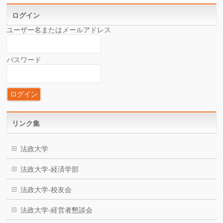
ログイン
ユーザー名またはメールアドレス
パスワード
リンク集
法政大学
法政大学-経済学部
法政大学-校友会
法政大学-経営者懇談会