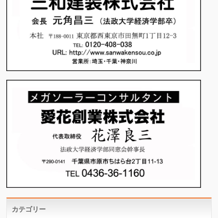
カテゴリー